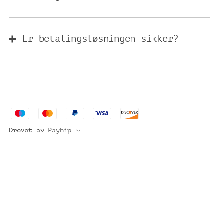
Er betalingsløsningen sikker?
Drevet av
Payhip