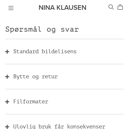
NINA KLAUSEN
Spørsmål og svar
Standard bildelisens
Bytte og retur
Filformater
Ulovlig bruk får konsekvenser