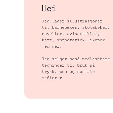
Hei
Jeg lager illustrasjoner
til barnebøker, skolebøker,
noveller, avisartikler,
kart, infografikk, ikoner
med mer.
Jeg selger også nedlastbare
tegninger til bruk på
trykk, web og sosiale
medier ❤