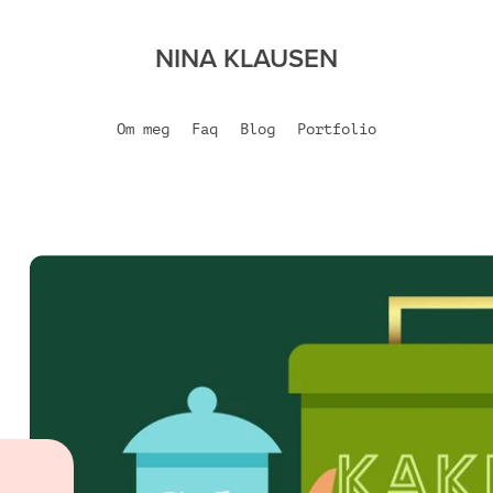
NINA KLAUSEN
Om meg
Faq
Blog
Portfolio