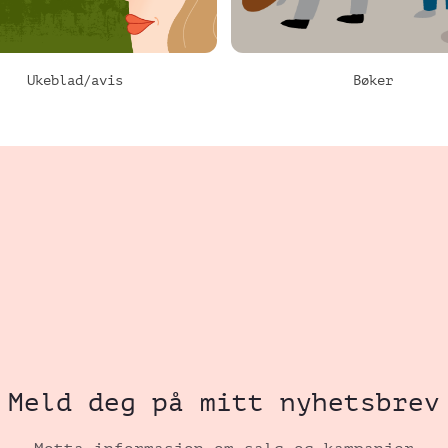
Ukeblad/avis
Bøker
Meld deg på mitt nyhetsbrev