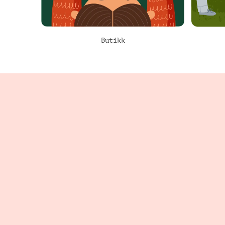
Butikk