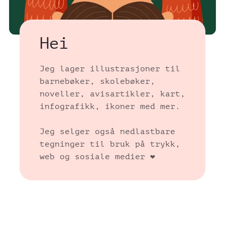
Hei
Jeg lager illustrasjoner til
barnebøker, skolebøker,
noveller, avisartikler, kart,
infografikk, ikoner med mer.
Jeg selger også nedlastbare
tegninger til bruk på trykk,
web og sosiale medier ❤