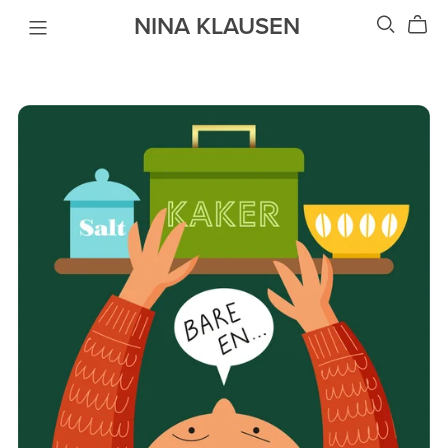
NINA KLAUSEN