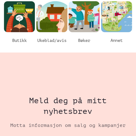
Butikk
Ukeblad/avis
Bøker
Annet
Meld deg på mitt
nyhetsbrev
Motta informasjon om salg og kampanjer